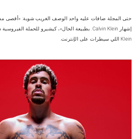
حتى المجلة ضافات عليه واحد الوصف الغريب شوية: «أقصى مست
Klein اللي سيطرات على الإنترنت.