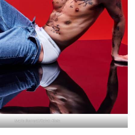
Mario Sorrenti/Calvin Klein