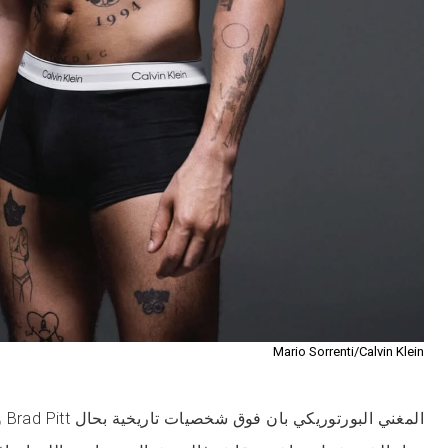
Mario Sorrenti/Calvin Klein