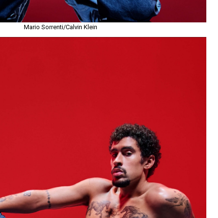
Mario Sorrenti/Calvin Klein