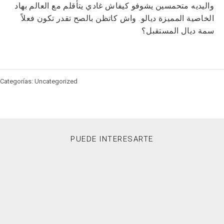
واليديه متحمسين يشوفو كيفاش غادي يتأقلم مع العالم بهاد
الخاصية المميزة ديالو. واش كاتظن بالصح تقدر تكون فعلاً
سمة ديال المستقبل؟
Categorías: Uncategorized
PUEDE INTERESARTE