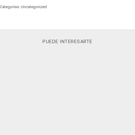
Categorías: Uncategorized
PUEDE INTERESARTE