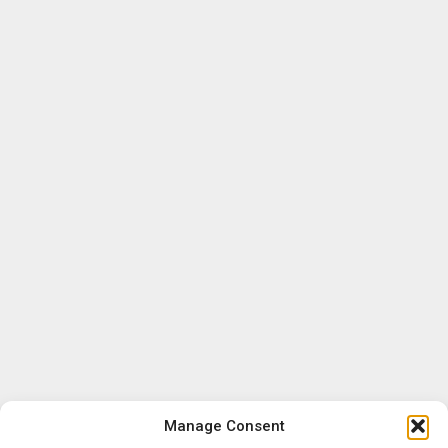
Manage Consent