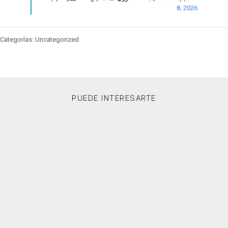
8, 2026
Categorías: Uncategorized
PUEDE INTERESARTE