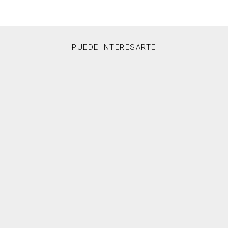
PUEDE INTERESARTE