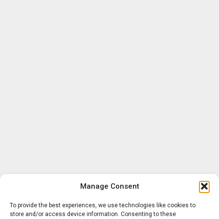
Manage Consent
To provide the best experiences, we use technologies like cookies to
store and/or access device information. Consenting to these