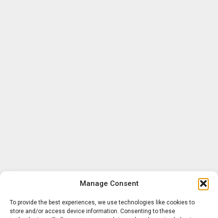
Manage Consent
To provide the best experiences, we use technologies like cookies to
store and/or access device information. Consenting to these