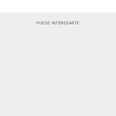
PUEDE INTERESARTE