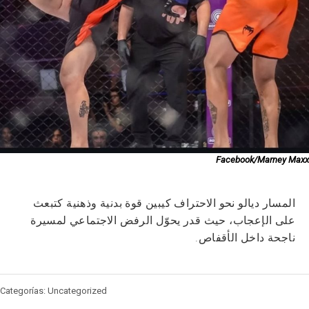
Facebook/Marney Maxx
المسار ديالو نحو الاحتراف كيبين قوة بدنية وذهنية كتبعث
على الإعجاب، حيث قدر يحوّل الرفض الاجتماعي لمسيرة
ناجحة داخل الأقفاص.
Categorías: Uncategorized