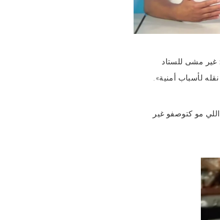
غير مشى للستاد
نقله لأسباب أمنية».
اللي مو كتوصفو غير