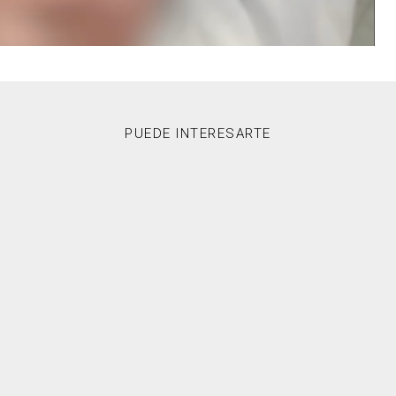
PUEDE INTERESARTE