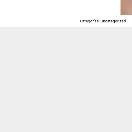
Categorías: Uncategorized