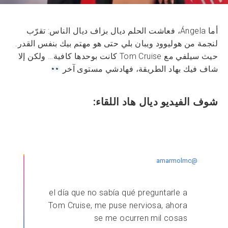
أما Ángela، فعاشت الحلم ديال بزاف ديال الناس: تقرّب
لنجمة من هوليوود ويبان بلي حتى هو مهتم بيك بنفس القدر.
حيث سيلفي مع Tom Cruise كانت بوحدها كافية… ولكن إلا
شاف فيك بهاد الطريقة، فهادشي مستوى آخر
شوف الفيديو ديال هاد اللقاء:
@amarmolmc
el día que no sabía qué preguntarle a
Tom Cruise, me puse nerviosa, ahora
se me ocurren mil cosas