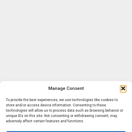
Manage Consent
To provide the best experiences, we use technologies like cookies to
store and/or access device information. Consenting to these
technologies will allow us to process data such as browsing behavior or
unique IDs on this site. Not consenting or withdrawing consent, may
adversely affect certain features and functions.