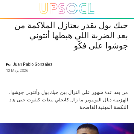
جيك بول يقدر يعتازل الملاكمة من
بعد الضربة اللي هبطها أنتوني
جوشوا على فكّو
Juan Pablo González
Por
12 May, 2026
من بعد عدة شهور على النزال بين جيك بول وأنتوني جوشوا،
الهزيمة ديال اليوتيوبر ما زال كاتخلي تبعات كتفوت حتى هاد
النكسة المهنية القاصحة.