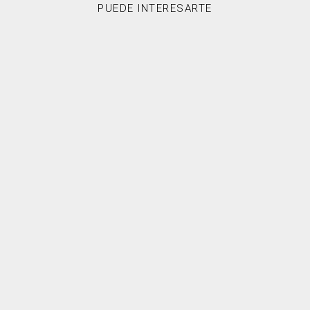
PUEDE INTERESARTE