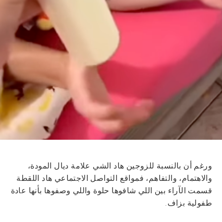
ورغم أن بالنسبة للزوجين هاد الشي علامة ديال المودة،
والاهتمام، والتفاهم، فمواقع التواصل الاجتماعي هاد اللقطة
قسمت الآراء بين اللي شافوها حلوة واللي وصفوها بأنها عادة
طفولية بزاف.