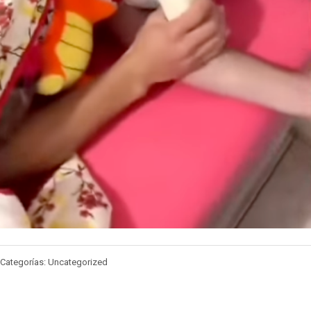
Categorías: Uncategorized