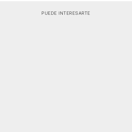
PUEDE INTERESARTE