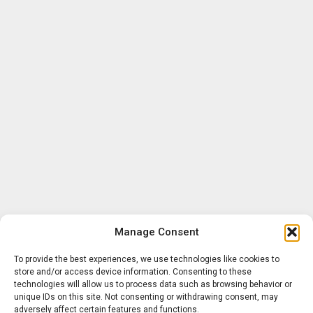
Manage Consent
To provide the best experiences, we use technologies like cookies to
store and/or access device information. Consenting to these
technologies will allow us to process data such as browsing behavior or
unique IDs on this site. Not consenting or withdrawing consent, may
adversely affect certain features and functions.