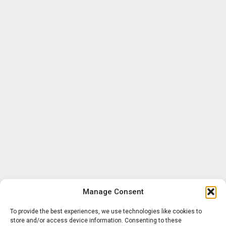
Manage Consent
To provide the best experiences, we use technologies like cookies to
store and/or access device information. Consenting to these