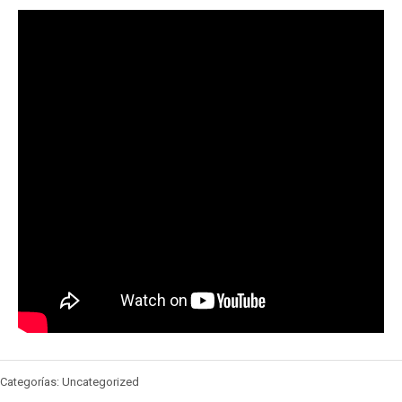
Categorías: Uncategorized