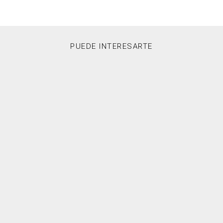
PUEDE INTERESARTE