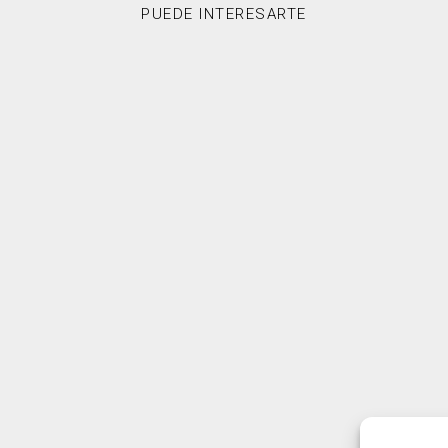
PUEDE INTERESARTE