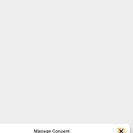
Manage Consent