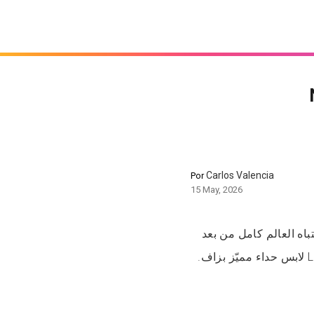
بّاطات
Carlos Valencia
Por
15 May, 2026
تباه العالم كامل من بعد