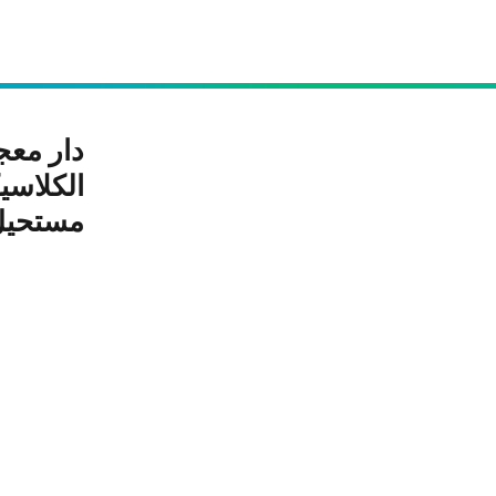
الكلاسيك
مستحيل 