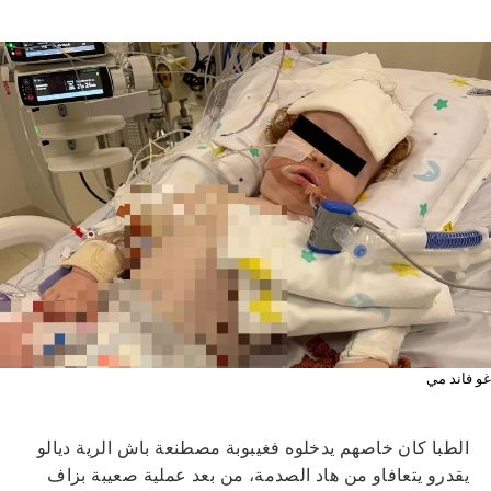
غو فاند مي
الطبا كان خاصهم يدخلوه فغيبوبة مصطنعة باش الرية ديالو
يقدرو يتعافاو من هاد الصدمة، من بعد عملية صعيبة بزاف