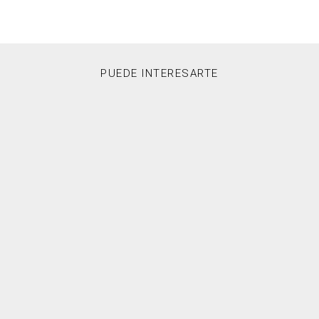
PUEDE INTERESARTE