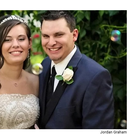
Jordan Graham