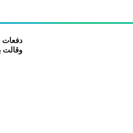
وقالت ب