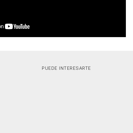
PUEDE INTERESARTE