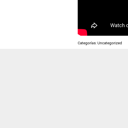
Categorías: Uncategorized