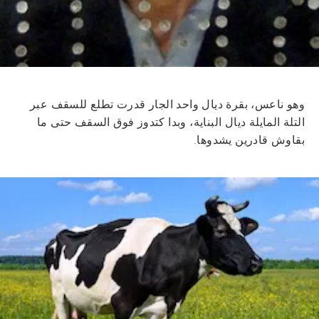
وهو ناعس، بقرة ديال واحد الجار قدرت تطلع للسقف عبر
التلة المايلة ديال البناية، وبدا كتدوز فوق السقف حتى ما
بقاوش قادرين يشدوها.