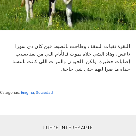
البقرة ثقبات السقف وطاحت بالضبط فين كان دي سوزا
ناعس، وهاد الشي خلاه يموت فالأيام اللي من بعد بسبب
إصابات خطيرة. ولكن، الحيوان والمرات اللي كانت ناعسة
حداه ما صرا ليهم حتى شي حاجة.
Categorías:
Enigma
,
Sociedad
PUEDE INTERESARTE