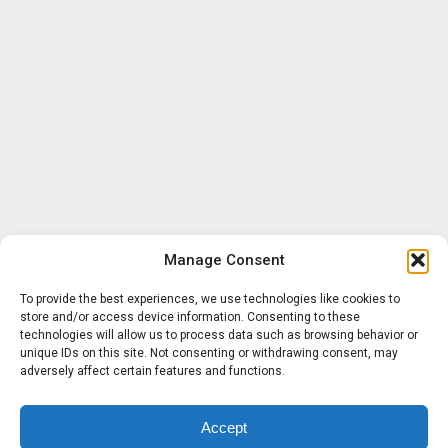
Manage Consent
To provide the best experiences, we use technologies like cookies to
store and/or access device information. Consenting to these
technologies will allow us to process data such as browsing behavior or
unique IDs on this site. Not consenting or withdrawing consent, may
adversely affect certain features and functions.
Accept