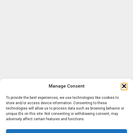
Manage Consent
To provide the best experiences, we use technologies like cookies to
store and/or access device information. Consenting to these
technologies will allow us to process data such as browsing behavior or
unique IDs on this site. Not consenting or withdrawing consent, may
adversely affect certain features and functions.