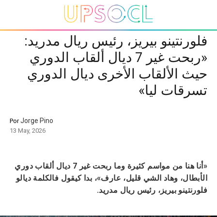
فلورنتينو بيريز، رئيس ريال مدريد:
«ربحت غير 7 ديال ألقاب الدوري
حيث الألقاب الأخرى ديال الدوري
تسرقات ليا»
Jorge Pino
Por
13 May, 2026
«أنا هنا من مواسم كثيرة وما ربحت غير 7 ديال ألقاب دوري
الأبطال، وهاد الشي قليل، عارف»، بدا كيقول فالكلمة ديالو
فلورنتينو بيريز، رئيس ريال مدريد.