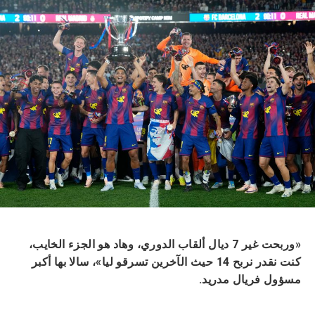
«وربحت غير 7 ديال ألقاب الدوري، وهاد هو الجزء الخايب،
كنت نقدر نربح 14 حيث الآخرين تسرقو ليا»، سالا بها أكبر
مسؤول فريال مدريد.