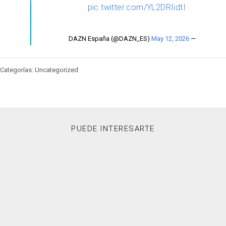
pic.twitter.com/YL2DRIidtI
May 12, 2026
— DAZN España (@DAZN_ES)
Categorías: Uncategorized
PUEDE INTERESARTE