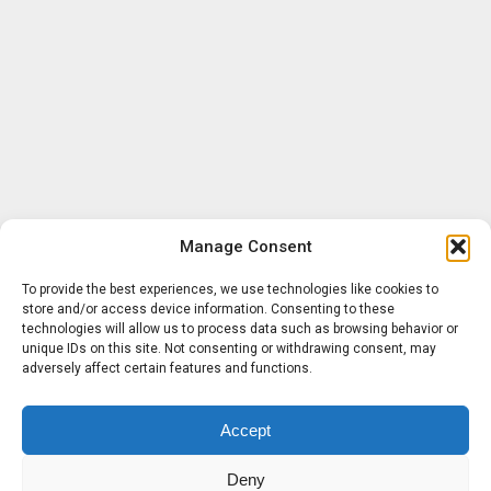
Manage Consent
To provide the best experiences, we use technologies like cookies to
store and/or access device information. Consenting to these
technologies will allow us to process data such as browsing behavior or
unique IDs on this site. Not consenting or withdrawing consent, may
adversely affect certain features and functions.
Accept
Deny