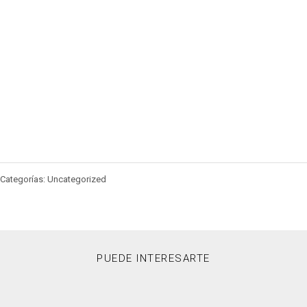
Categorías: Uncategorized
PUEDE INTERESARTE