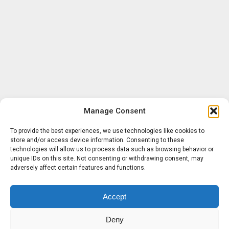
Manage Consent
To provide the best experiences, we use technologies like cookies to
store and/or access device information. Consenting to these
technologies will allow us to process data such as browsing behavior or
unique IDs on this site. Not consenting or withdrawing consent, may
adversely affect certain features and functions.
Accept
Deny