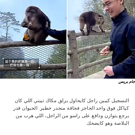
جام بريس
التسجيل كيبين راجل كايحاول يزلق مكاك تيبتي اللي كان
كياكل فوق واحد الحاجز فحافة منحدر خطير. الحيوان قدر
يرجع يتوازن ودافع على راسو من الراجل، اللي هرب من
البلاصة وهو كايضحك.