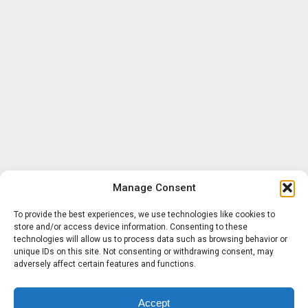
Manage Consent
To provide the best experiences, we use technologies like cookies to
store and/or access device information. Consenting to these
technologies will allow us to process data such as browsing behavior or
unique IDs on this site. Not consenting or withdrawing consent, may
adversely affect certain features and functions.
Accept