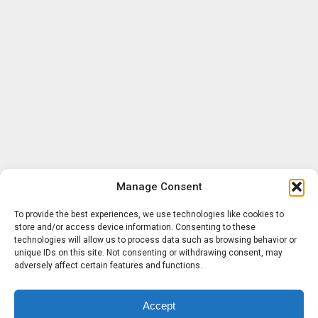
Manage Consent
To provide the best experiences, we use technologies like cookies to
store and/or access device information. Consenting to these
technologies will allow us to process data such as browsing behavior or
unique IDs on this site. Not consenting or withdrawing consent, may
adversely affect certain features and functions.
Accept