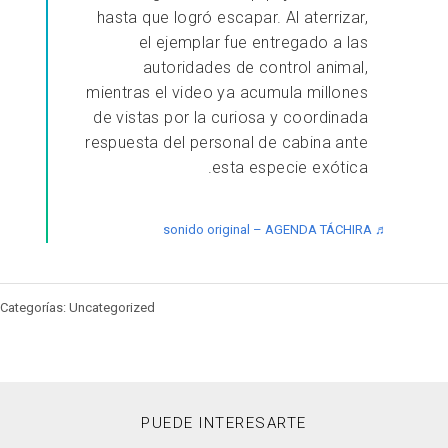
hasta que logró escapar. Al aterrizar,
el ejemplar fue entregado a las
autoridades de control animal,
mientras el video ya acumula millones
de vistas por la curiosa y coordinada
respuesta del personal de cabina ante
esta especie exótica.
♬ sonido original – AGENDA TÁCHIRA
Categorías: Uncategorized
PUEDE INTERESARTE