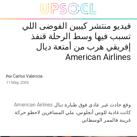
فيديو منتشر كيبين الفوضى اللي
تسبب فيها وسط الرحلة قنفذ
إفريقي هرب من أمتعة ديال
American Airlines
Carlos Valencia
Por
11 May, 2026
وقع حادث غير عادي فوق طيارة ديال American Airlines
كانت غادية للوس أنجلوس، ملي المسافرين لاحظو حركة
غريبة فالممر الوسطاني.