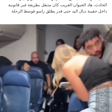
الحادث، هاد الحيوان الغريب كان متنقل بطريقة غير قانونية
داخل حقيبة ديال اليد حتى قدر يطلق راسو فوسط الرحلة.