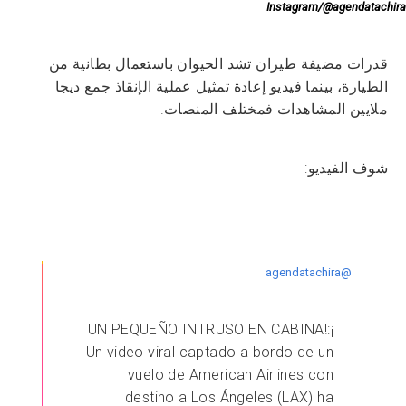
Instagram/@agendatachira
قدرات مضيفة طيران تشد الحيوان باستعمال بطانية من
الطيارة، بينما فيديو إعادة تمثيل عملية الإنقاذ جمع ديجا
ملايين المشاهدات فمختلف المنصات.
شوف الفيديو:
@agendatachira
¡UN PEQUEÑO INTRUSO EN CABINA!:
Un video viral captado a bordo de un
vuelo de American Airlines con
destino a Los Ángeles (LAX) ha