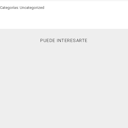
Categorías: Uncategorized
PUEDE INTERESARTE