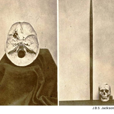
J.B.S. Jackson