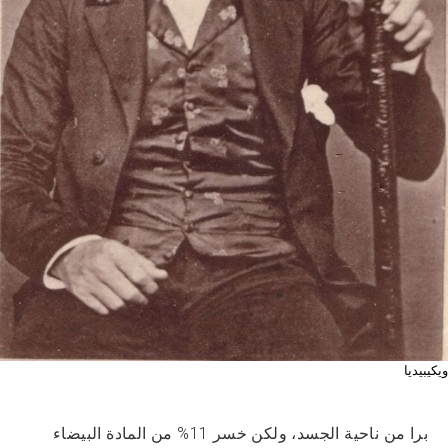
ويكيبيديا
برا من ناحية الجسد، ولكن خسر 11% من المادة البيضاء