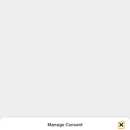
Manage Consent