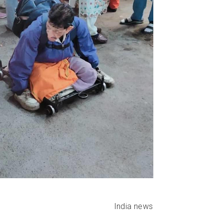
India news