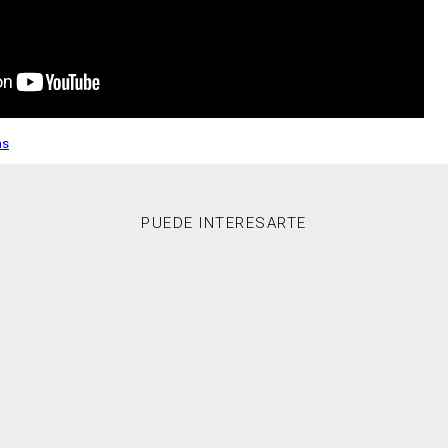
as
PUEDE INTERESARTE