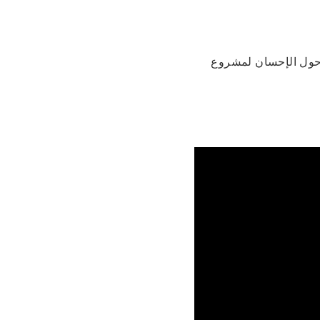
 وحول الإحسان لمشروع