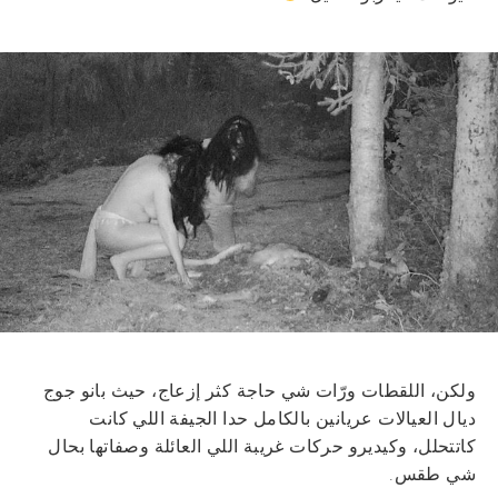
ولكن، اللقطات ورّات شي حاجة كثر إزعاج، حيث بانو جوج
ديال العيالات عريانين بالكامل حدا الجيفة اللي كانت
كاتتحلل، وكيديرو حركات غريبة اللي العائلة وصفاتها بحال
شي طقس.