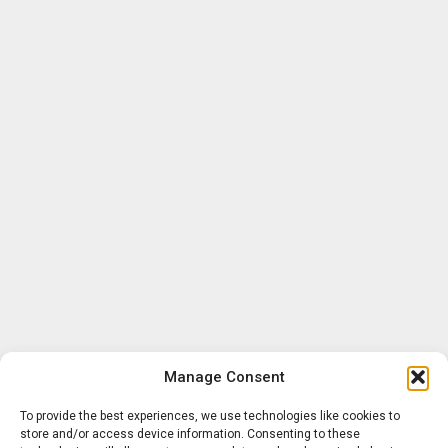
Manage Consent
To provide the best experiences, we use technologies like cookies to
store and/or access device information. Consenting to these