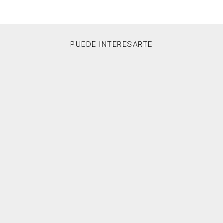
PUEDE INTERESARTE