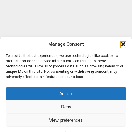
Manage Consent
To provide the best experiences, we use technologies like cookies to
store and/or access device information. Consenting to these
technologies will allow us to process data such as browsing behavior or
unique IDs on this site. Not consenting or withdrawing consent, may
adversely affect certain features and functions.
Accept
Deny
View preferences