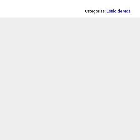
Categorías:
Estilo de vida