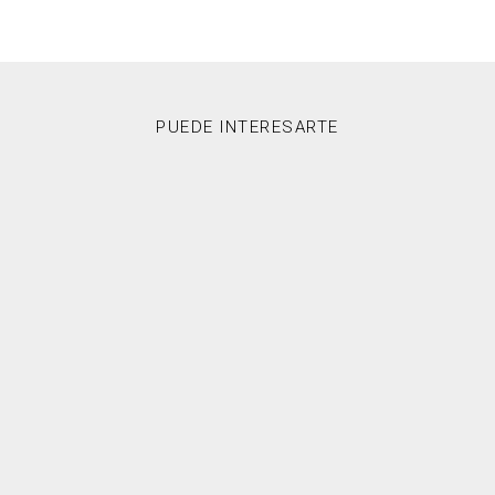
PUEDE INTERESARTE