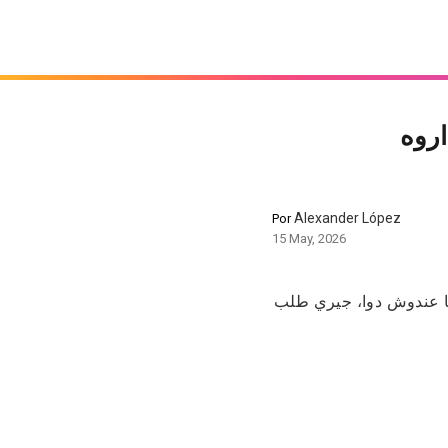
اروه
Alexander López
Por
15 May, 2026
ا عندوش دوا، جيري طلب