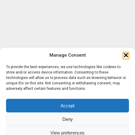
Manage Consent
To provide the best experiences, we use technologies like cookies to
store and/or access device information. Consenting to these
technologies will allow us to process data such as browsing behavior or
unique IDs on this site. Not consenting or withdrawing consent, may
adversely affect certain features and functions.
Accept
Deny
View preferences