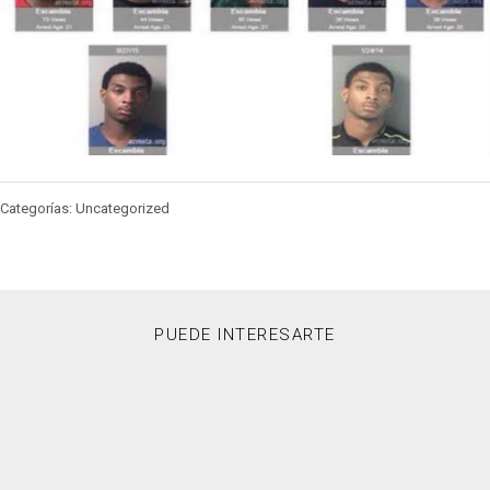
Categorías: Uncategorized
PUEDE INTERESARTE