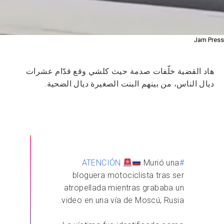
Jam Press
هاد القضية خلّفات صدمة حيث كلشي وقع قدّام عشرات
ديال الناس، من بينهم البنت الصغيرة ديال الضحية.
Murió una
#ATENCIÓN
bloguera motociclista tras ser
atropellada mientras grababa un
video en una vía de Moscú, Rusia.