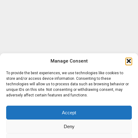
Manage Consent
To provide the best experiences, we use technologies like cookies to
store and/or access device information. Consenting to these
technologies will allow us to process data such as browsing behavior or
unique IDs on this site. Not consenting or withdrawing consent, may
adversely affect certain features and functions.
Accept
Deny