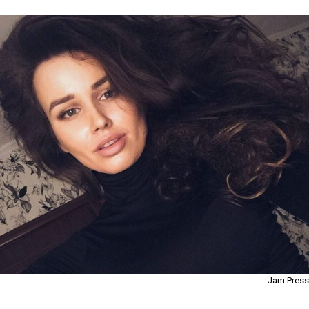
Jam Press