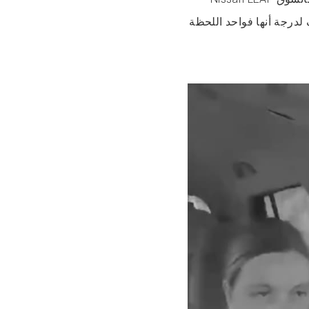
لدرجة أنها فواحد اللحظة