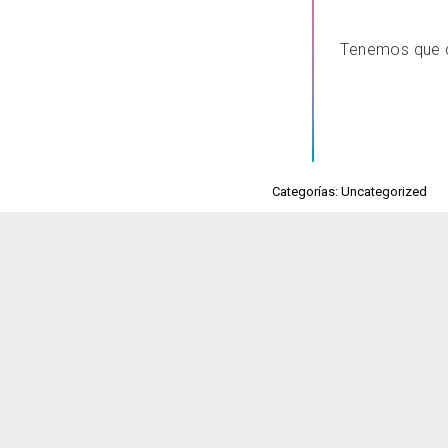
Tenemos que de
Categorías: Uncategorized