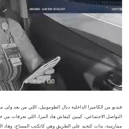
فيديو من الكاميرا الداخلية ديال الطوموبيل، اللي من بعد ولى 
التواصل الاجتماعي، كيبين كيفاش هاد المرا، اللي تعرفات من
ممارِسة، بدات كتحيد على الطريق وهي كاتكتب المساج، وهاد ا