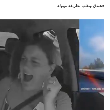
فخندق وتقلب بطريقة مهولة.