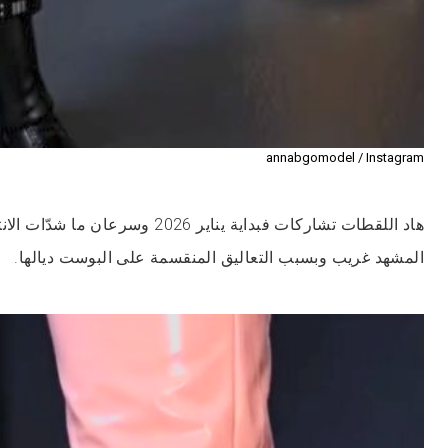
annabgomodel / Instagram
هاد اللقطات تشاركات فبداية يناير 2026 وس
المشهد غريب وبسبب التعاليق المنقسمة على البوست ديالها.