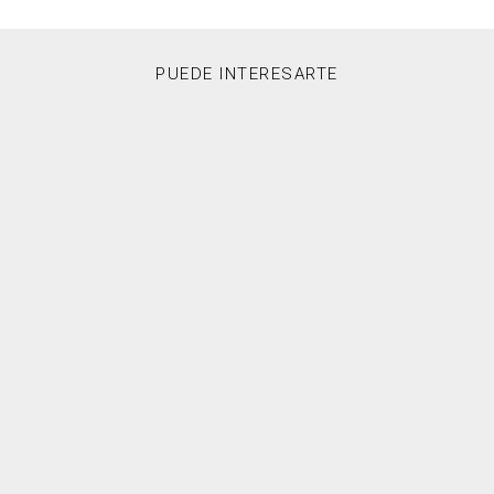
PUEDE INTERESARTE