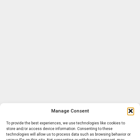
Manage Consent
To provide the best experiences, we use technologies like cookies to
store and/or access device information. Consenting to these
technologies will allow us to process data such as browsing behavior or