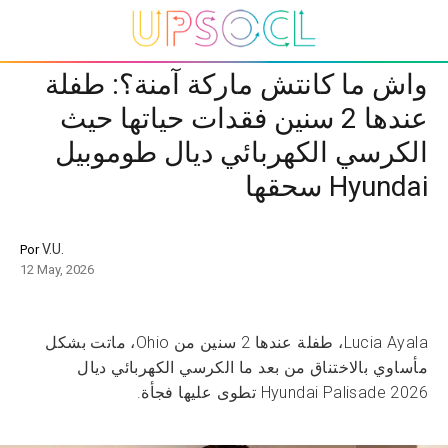
واش ما كانتش ماركة آمنة؟: طفلة
عندها 2 سنين فقدات حياتها حيث
الكرسي الكهربائي ديال طوموبيل
Hyundai سحقها
V.U.
Por
12 May, 2026
Lucia Ayala، طفلة عندها 2 سنين من Ohio، ماتت بشكل
مأساوي بالاختناق من بعد ما الكرسي الكهربائي ديال
Hyundai Palisade 2026 تطوى عليها فجأة.