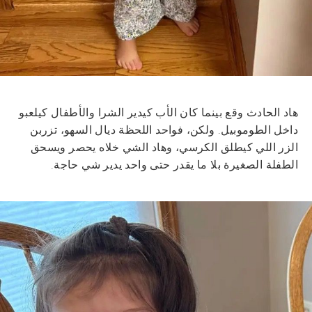
هاد الحادث وقع بينما كان الأب كيدير الشرا والأطفال كيلعبو
داخل الطوموبيل. ولكن، فواحد اللحظة ديال السهو، تزربن
الزر اللي كيطلق الكرسي، وهاد الشي خلاه يحصر ويسحق
الطفلة الصغيرة بلا ما يقدر حتى واحد يدير شي حاجة.