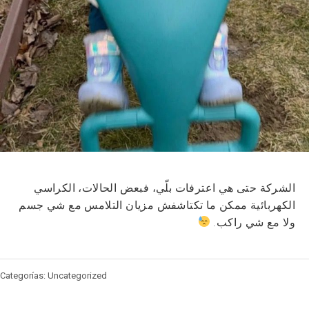
الشركة حتى هي اعترفات بلّي، فبعض الحالات، الكراسي
الكهربائية ممكن ما تكتاشفش مزيان التلامس مع شي جسم
ولا مع شي راكب.
Categorías: Uncategorized