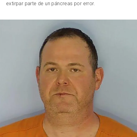
extirpar parte de un páncreas por error.