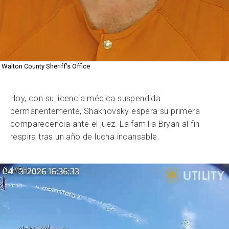
Walton County Sheriff’s Office
Hoy, con su licencia médica suspendida
permanentemente, Shaknovsky espera su primera
comparecencia ante el juez. La familia Bryan al fin
respira tras un año de lucha incansable.