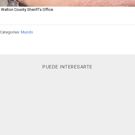
Walton County Sheriff’s Office
Categorías:
Mundo
PUEDE INTERESARTE