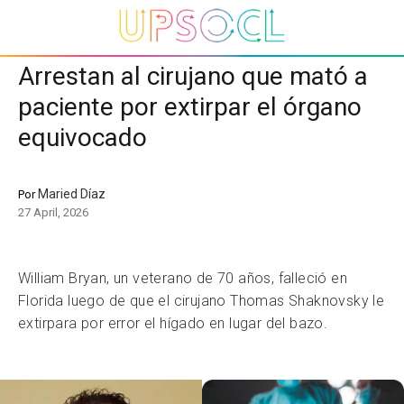
Arrestan al cirujano que mató a
paciente por extirpar el órgano
equivocado
Maried Díaz
Por
27 April, 2026
William Bryan, un veterano de 70 años, falleció en
Florida luego de que el cirujano Thomas Shaknovsky le
extirpara por error el hígado en lugar del bazo.