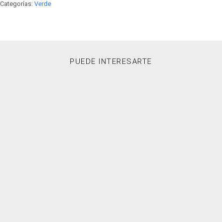
Categorías:
Verde
PUEDE INTERESARTE