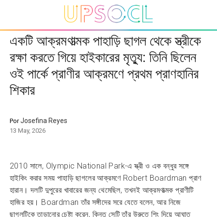
একটি আক্রমণাত্মক পাহাড়ি ছাগল থেকে স্ত্রীকে
রক্ষা করতে গিয়ে হাইকারের মৃত্যু: তিনি ছিলেন
ওই পার্কে প্রাণীর আক্রমণে প্রথম প্রাণহানির
শিকার
Josefina Reyes
Por
13 May, 2026
2010 সালে, Olympic National Park-এ স্ত্রী ও এক বন্ধুর সঙ্গে
হাইকিং করার সময় পাহাড়ি ছাগলের আক্রমণে Robert Boardman প্রাণ
হারান। দলটি দুপুরের খাবারের জন্য থেমেছিল, তখনই আক্রমণাত্মক প্রাণীটি
হাজির হয়। Boardman তাঁর সঙ্গীদের সরে যেতে বলেন, আর নিজে
ছাগলটিকে তাড়ানোর চেষ্টা করেন, কিন্তু সেটি তাঁর উরুতে শিং দিয়ে আঘাত