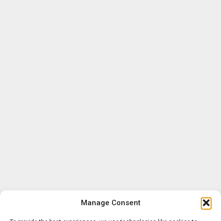
Manage Consent