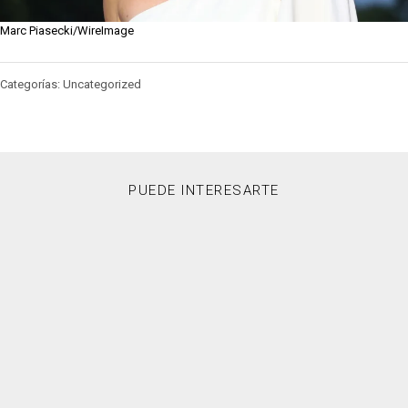
Marc Piasecki/WireImage
Categorías: Uncategorized
PUEDE INTERESARTE