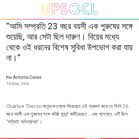
“আমি সম্প্রতি 23 বছর বয়সী এক পুরুষের সঙ্গে
শুয়েছি, আর সেটা ছিল দারুণ। বিয়ের মধ্যে
থেকে ওই ধরনের বিশেষ সুবিধা উপভোগ করা যায়
না।”
Antonia Osses
Por
14 May, 2026
Charlize Theron মানুষকে চমকে দিয়েছেন এই প্রকাশ করে যে তিনি 26
বছর বয়সী এক পুরুষের সঙ্গে ঘনিষ্ঠ মুহূর্ত কাটিয়েছেন… এবং বলেছেন, এটি ছিল
“সত্যিই অবিশ্বাস্য”।