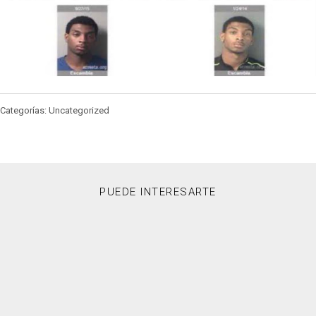
Categorías: Uncategorized
PUEDE INTERESARTE