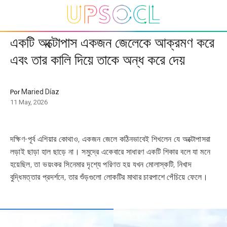
একটি অক্টোপাস একজন জেলেকে আক্রমণ করে
এবং তার কালি দিয়ে তাকে অন্ধ করে দেয়
Maried Díaz
Por
11 May, 2026
দক্ষিণ-পূর্ব এশিয়ার কোথাও, একজন জেলে কঠিনভাবেই শিখলেন যে অক্টোপাসরা
লড়াই ছাড়া হাল ছাড়ে না। সমুদ্রে একেবারে সাধারণ একটি শিকার বলে যা মনে
হয়েছিল, তা ভয়ংকর সিনেমার দৃশ্যে পরিণত হয় যখন মোলাস্কটি, নিখাদ
বুদ্ধিমত্তার প্রদর্শনে, তার শুঁড়গুলো লোকটির মাথার চারপাশে পেঁচিয়ে ফেলে।