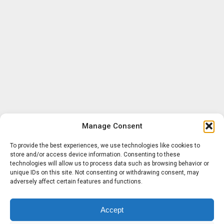
Manage Consent
To provide the best experiences, we use technologies like cookies to
store and/or access device information. Consenting to these
technologies will allow us to process data such as browsing behavior or
unique IDs on this site. Not consenting or withdrawing consent, may
adversely affect certain features and functions.
Accept