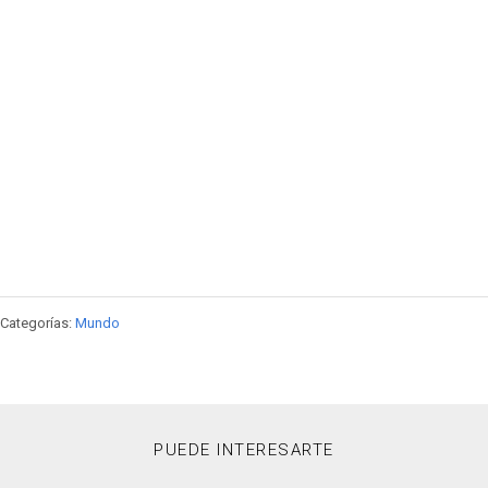
Categorías:
Mundo
PUEDE INTERESARTE