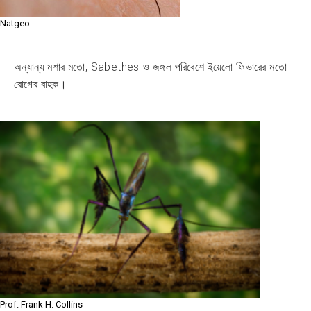
Natgeo
অন্যান্য মশার মতো, Sabethes-ও জঙ্গল পরিবেশে ইয়েলো ফিভারের মতো
রোগের বাহক।
Prof. Frank H. Collins