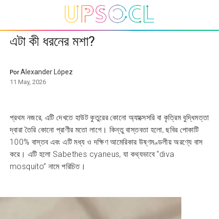
এটা কী ধরনের মশা?
Alexander López
Por
11 May, 2026
প্রথম নজরে, এটি দেখতে হাউট কুতুরের কোনো অ্যাক্সেসরি বা কৃত্রিম বুদ্ধিমত্তা
দ্বারা তৈরি কোনো প্রাণীর মতো লাগে। কিন্তু বাস্তবতা হলো, ছবির পোকাটি
100% বাস্তব এবং এটি মধ্য ও দক্ষিণ আমেরিকার উষ্ণমণ্ডলীয় অরণ্যে বাস
করে। এটি হলো Sabethes cyaneus, যা কথ্যভাবে “diva
mosquito” নামে পরিচিত।