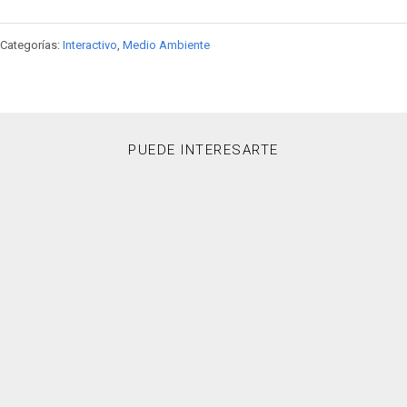
Categorías:
Interactivo
,
Medio Ambiente
PUEDE INTERESARTE