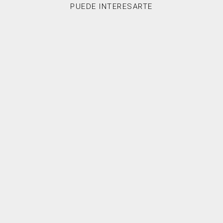
PUEDE INTERESARTE