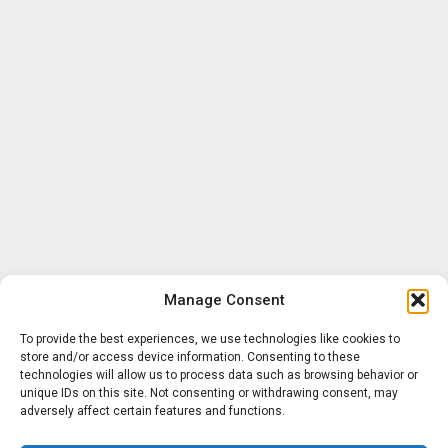
Manage Consent
To provide the best experiences, we use technologies like cookies to
store and/or access device information. Consenting to these
technologies will allow us to process data such as browsing behavior or
unique IDs on this site. Not consenting or withdrawing consent, may
adversely affect certain features and functions.