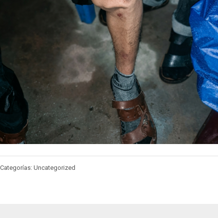
Categorías: Uncategorized