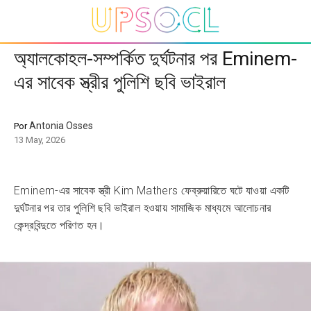
অ্যালকোহল-সম্পর্কিত দুর্ঘটনার পর Eminem-
এর সাবেক স্ত্রীর পুলিশি ছবি ভাইরাল
Antonia Osses
Por
13 May, 2026
Eminem-এর সাবেক স্ত্রী Kim Mathers ফেব্রুয়ারিতে ঘটে যাওয়া একটি
দুর্ঘটনার পর তার পুলিশি ছবি ভাইরাল হওয়ায় সামাজিক মাধ্যমে আলোচনার
কেন্দ্রবিন্দুতে পরিণত হন।