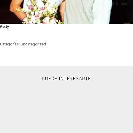
Getty
Categorías: Uncategorized
PUEDE INTERESARTE