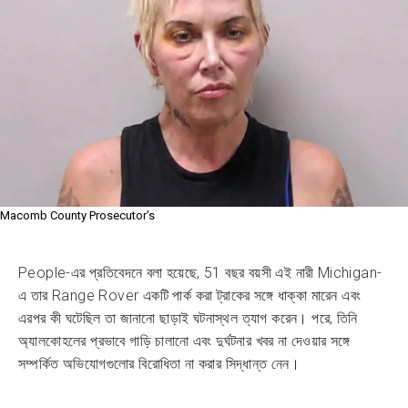
Macomb County Prosecutor’s
People-এর প্রতিবেদনে বলা হয়েছে, 51 বছর বয়সী এই নারী Michigan-
এ তার Range Rover একটি পার্ক করা ট্রাকের সঙ্গে ধাক্কা মারেন এবং
এরপর কী ঘটেছিল তা জানানো ছাড়াই ঘটনাস্থল ত্যাগ করেন। পরে, তিনি
অ্যালকোহলের প্রভাবে গাড়ি চালানো এবং দুর্ঘটনার খবর না দেওয়ার সঙ্গে
সম্পর্কিত অভিযোগগুলোর বিরোধিতা না করার সিদ্ধান্ত নেন।