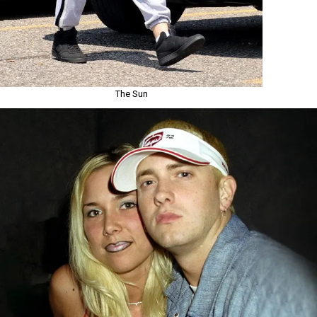
The Sun