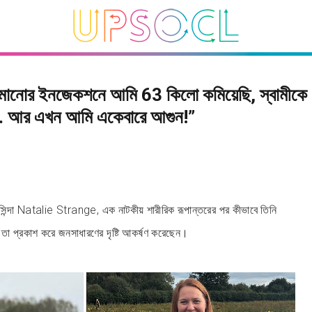
ানোর ইনজেকশনে আমি 63 কিলো কমিয়েছি, স্বামীকে
 আর এখন আমি একেবারে আগুন!”
্দা Natalie Strange, এক নাটকীয় শারীরিক রূপান্তরের পর কীভাবে তিনি
 তা প্রকাশ করে জনসাধারণের দৃষ্টি আকর্ষণ করেছেন।