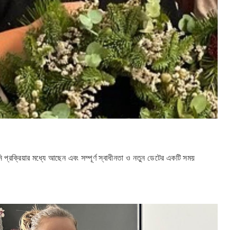
 প্রক্রিয়ার মধ্যে আছেন এবং সম্পূর্ণ স্বাধীনতা ও নতুন ডেটের একটি সময়