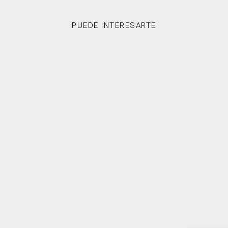
PUEDE INTERESARTE