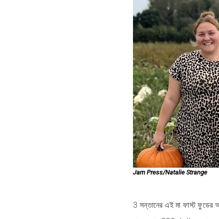
Jam Press/Natalie Strange
3 সন্তানের এই মা ফাস্ট ফুডের