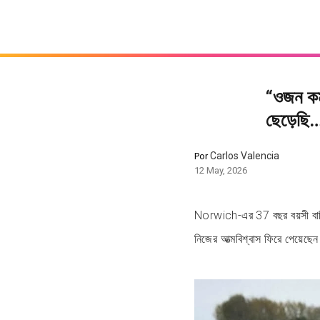
“ওজন কম
ছেড়েছি…
Carlos Valencia
Por
12 May, 2026
Norwich-এর 37 বছর বয়সী বাসিন
নিজের আত্মবিশ্বাস ফিরে পেয়েছেন