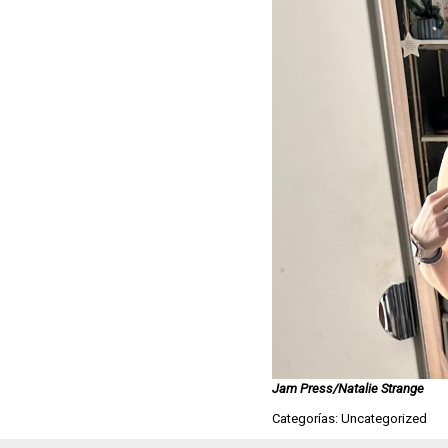
Jam Press/Natalie Strange
Categorías: Uncategorized