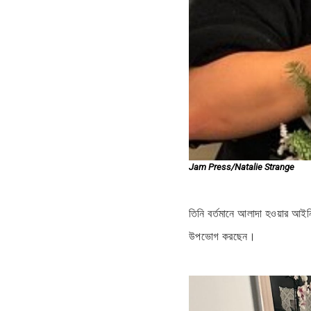
Jam Press/Natalie Strange
তিনি বর্তমানে আলাদা হওয়ার আইনি
উপভোগ করছেন।