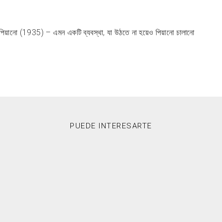
পিয়ানো (1935) – এমন একটি ব্যবস্থা, যা উঠতে না হয়েও পিয়ানো চালানো
PUEDE INTERESARTE