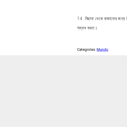
14. বিছানা থেকে বাজানোর জন্য 
সম্ভব করত।
Categorías:
Mundo