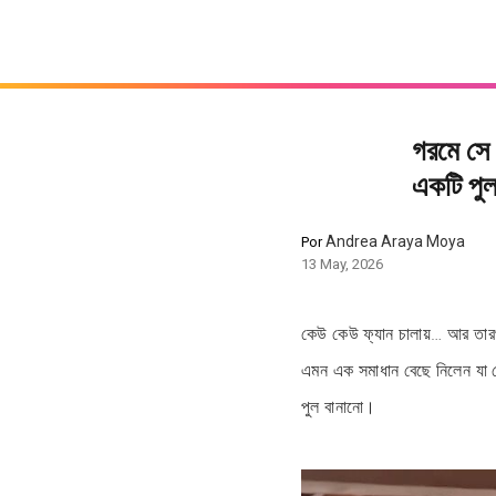
গরমে সে 
একটি পুল
Andrea Araya Moya
Por
13 May, 2026
কেউ কেউ ফ্যান চালায়… আর তার
এমন এক সমাধান বেছে নিলেন যা কে
পুল বানানো।