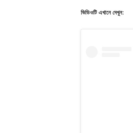
ভিডিওটি এখানে দেখুন: