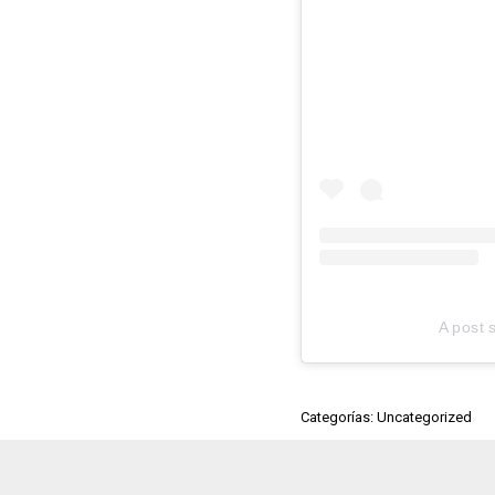
A post
Categorías: Uncategorized