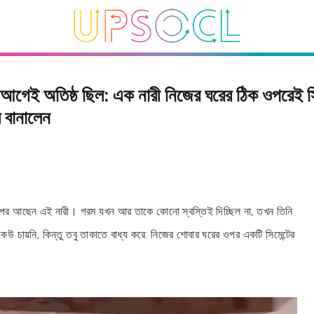
আগেই অতিষ্ঠ ছিল: এক নারী নিজের ঘরের ঠিক ওপরেই সি
 বানালেন
পর আছেন এই নারী। গরম যখন আর তাকে কোনো স্বস্তিই দিচ্ছিল না, তখন তিনি
উ চায়নি, কিন্তু তবু তাকাতে বাধ্য করে: নিজের শোবার ঘরের ওপর একটি সিমেন্টের