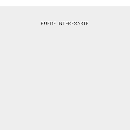
PUEDE INTERESARTE