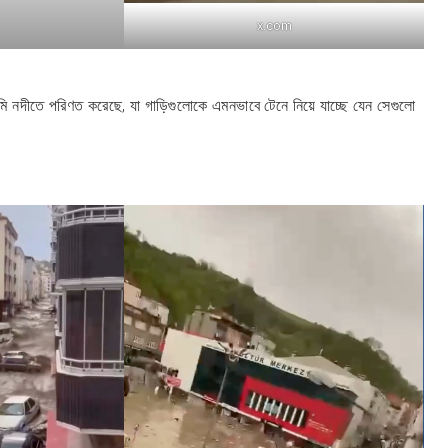
x.com
দামি নদীতে পরিণত করেছে, যা গাড়িগুলোকে এমনভাবে টেনে নিয়ে যাচ্ছে যেন সেগুলো