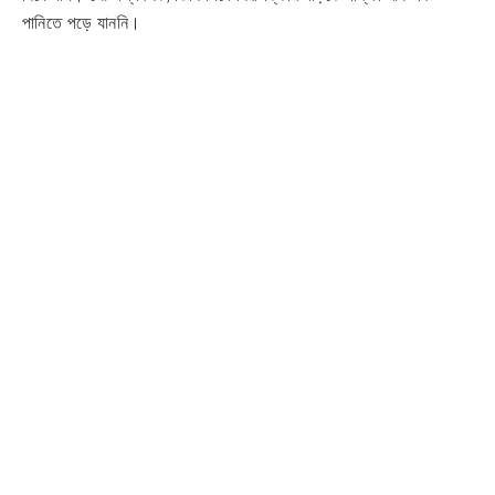
পানিতে পড়ে যাননি।