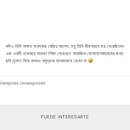
যদিও তিনি অক্ষত অবস্থায় বেরিয়ে আসেন, তবু তিনি ভীষণভাবে ভয় পেয়েছিলেন
এবং একটি একেবারে সাধারণ শিক্ষা পেয়েছেন: সামাজিক যোগাযোগমাধ্যমের জন্য
ছবি তুলতে গিয়ে কখনও সমুদ্রকে হালকাভাবে নেবেন না
.
Categorías: Uncategorized
PUEDE INTERESARTE