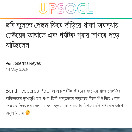
ছবি তুলতে পেছন ফিরে দাঁড়িয়ে থাকা অবস্থায়
ঢেউয়ের আঘাতে এক পর্যটক প্রায় সাগরে পড়ে
যাচ্ছিলেন
Josefina Reyes
Por
14 May, 2026
Bondi Icebergs Pool-এ এক পর্যটক জীবনের সবচেয়ে বাজে সেলফির
অভিজ্ঞতার মুখোমুখি হন, যখন তিনি শান্তভাবে সমুদ্রের দিকে পিঠ দিয়ে পোজ
দেওয়ার সিদ্ধান্ত নেন… কারণ সমুদ্র তো সাধারণত বিশাল ঢেউ পাঠানোর আগে
অনুমতি চায়
.