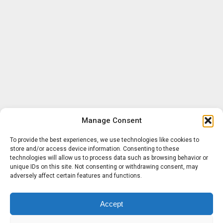
Manage Consent
To provide the best experiences, we use technologies like cookies to
store and/or access device information. Consenting to these
technologies will allow us to process data such as browsing behavior or
unique IDs on this site. Not consenting or withdrawing consent, may
adversely affect certain features and functions.
Accept