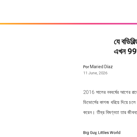
যে বডিবি
এখন 99টি
Maried Díaz
Por
11 June, 2026
2016 সালের নববর্ষের আগের রা
ডিভোর্সের কাগজ ধরিয়ে দিয়ে চলে 
করেন। তীব্র বিষণ্নতা তার জীবন
Big Guy, Littles World