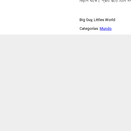
বিড়াল থাকে। প্রতি রাতে তিনি স
Big Guy, Littles World
Categorías:
Mundo