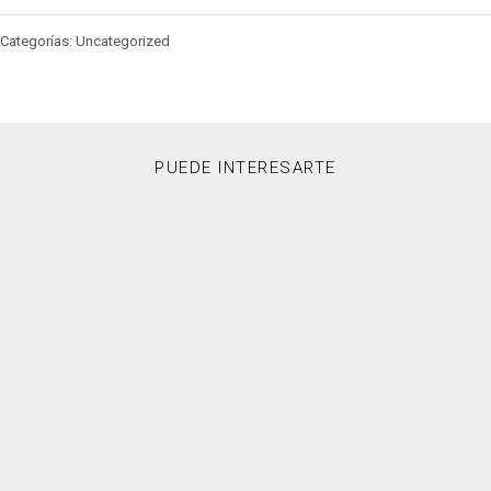
Categorías: Uncategorized
PUEDE INTERESARTE