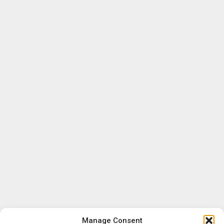
Manage Consent