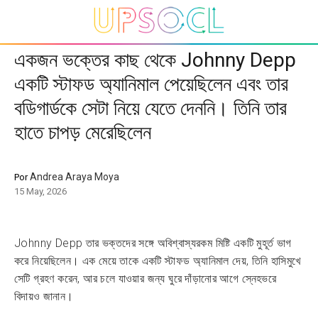
একজন ভক্তের কাছ থেকে Johnny Depp
একটি স্টাফড অ্যানিমাল পেয়েছিলেন এবং তার
বডিগার্ডকে সেটা নিয়ে যেতে দেননি। তিনি তার
হাতে চাপড় মেরেছিলেন
Andrea Araya Moya
Por
15 May, 2026
Johnny Depp তার ভক্তদের সঙ্গে অবিশ্বাস্যরকম মিষ্টি একটি মুহূর্ত ভাগ
করে নিয়েছিলেন। এক মেয়ে তাকে একটি স্টাফড অ্যানিমাল দেয়, তিনি হাসিমুখে
সেটি গ্রহণ করেন, আর চলে যাওয়ার জন্য ঘুরে দাঁড়ানোর আগে স্নেহভরে
বিদায়ও জানান।