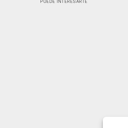
PUEDE INTERESARTE