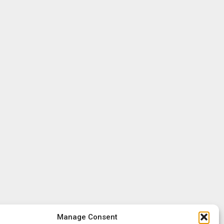
Manage Consent