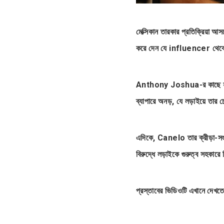
মেক্সিকান তারকার প্রতিক্রিয়া 
করে দেন যে influencer থেকে বক্স
Anthony Joshua-র কাছে হারার
ব্যাপারে অনড়, যে লড়াইয়ে তার
এদিকে, Canelo তার ক্রীড়া-সংক
বিরুদ্ধে লড়াইকে গুরুত্ব সহকার
প্রস্তাবের ভিডিওটি এখানে দেখতে