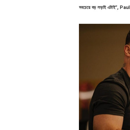
সবচেয়ে বড় লড়াই এটাই”, Pau