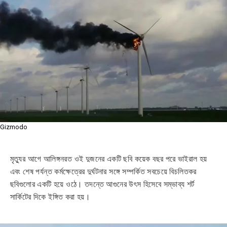
Gizmodo
মৃত্যুর আগে আলিঙ্গনরত ওই দুজনের একটি ছবি কয়েক বছর পরে ভাইরাল হয়
এবং শেষ পর্যন্ত কর্মক্ষেত্রের দুর্ঘটনার সঙ্গে সম্পর্কিত সবচেয়ে বিচলিতকর
ছবিগুলোর একটি হয়ে ওঠে। তদন্তে আগুনের উৎস হিসেবে সম্ভাব্য শর্ট
সার্কিটের দিকে ইঙ্গিত করা হয়।