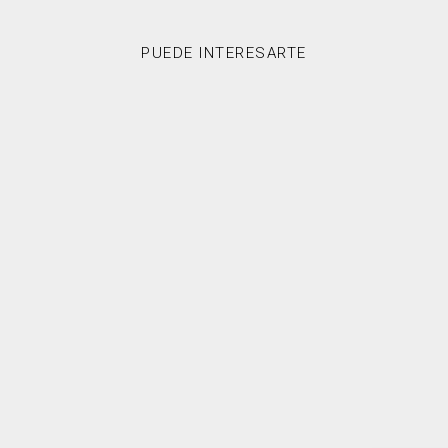
PUEDE INTERESARTE